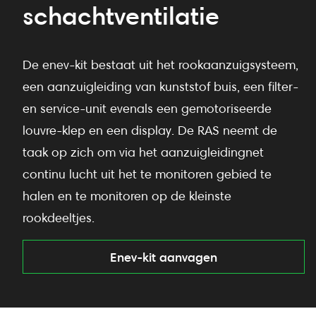
schachtventilatie
De enev-kit bestaat uit het rookaanzuigsysteem,
een aanzuigleiding van kunststof buis, een filter-
en service-unit evenals een gemotoriseerde
louvre-klep en een display. De RAS neemt de
taak op zich om via het aanzuigleidingnet
continu lucht uit het te monitoren gebied te
halen en te monitoren op de kleinste
rookdeeltjes.
Enev-kit aanvagen