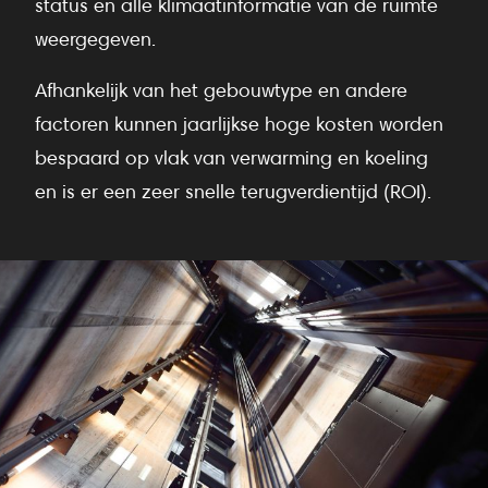
status en alle klimaatinformatie van de ruimte
weergegeven.
Afhankelijk van het gebouwtype en andere
factoren kunnen jaarlijkse hoge kosten worden
bespaard op vlak van verwarming en koeling
en is er een zeer snelle terugverdientijd (ROI).