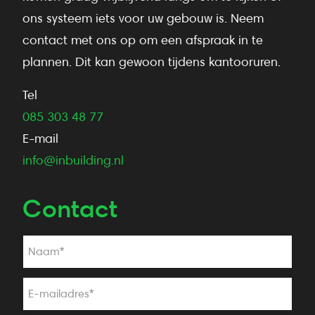
ons systeem iets voor uw gebouw is. Neem
contact met ons op om een afspraak in te
plannen. Dit kan gewoon tijdens kantooruren.
Tel
085 303 48 77
E-mail
info@inbuilding.nl
Contact
Naam
*
E-mailadres
*