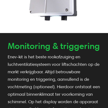
Monitoring & triggering
Enev-kit is het beste rookafzuiging en
luchtventilatiesysteem voor liftschachten op de
markt verkrijgbaar. Altijd betrouwbare
monitoring en triggering, aanvullend is de
vochtmeting (optioneel). Hierdoor ontstaat een
optimaal binnenklimaat ter voorkoming van
schimmel. Op het display worden de apparaat