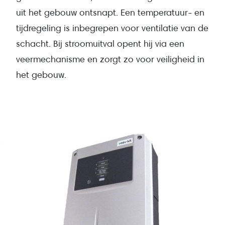
uit het gebouw ontsnapt. Een temperatuur- en
tijdregeling is inbegrepen voor ventilatie van de
schacht. Bij stroomuitval opent hij via een
veermechanisme en zorgt zo voor veiligheid in
het gebouw.