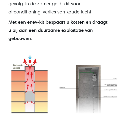
gevolg. In de zomer geldt dit voor
airconditioning, verlies van koude lucht.
Met een enev-kit bespaart u kosten en draagt
u bij aan een duurzame exploitatie van
gebouwen.