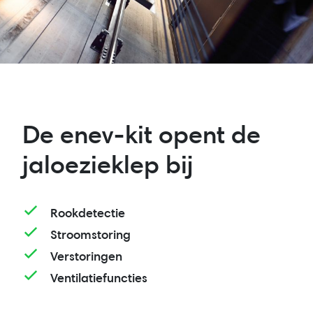
De enev-kit opent de
jaloezieklep bij
Rookdetectie
Stroomstoring
Verstoringen
Ventilatiefuncties