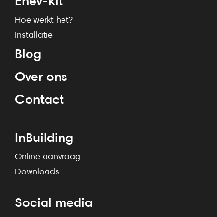
Enev-kit
Hoe werkt het?
Installatie
Blog
Over ons
Contact
InBuilding
Online aanvraag
Downloads
Social media