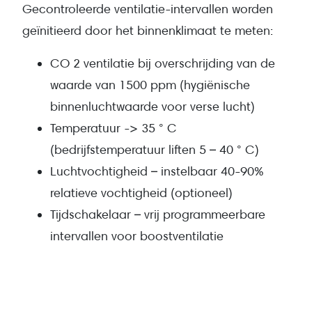
Gecontroleerde ventilatie-intervallen worden
geïnitieerd door het binnenklimaat te meten:
CO 2 ventilatie bij overschrijding van de
waarde van 1500 ppm (hygiënische
binnenluchtwaarde voor verse lucht)
Temperatuur -> 35 ° C
(bedrijfstemperatuur liften 5 – 40 ° C)
Luchtvochtigheid – instelbaar 40-90%
relatieve vochtigheid (optioneel)
Tijdschakelaar – vrij programmeerbare
intervallen voor boostventilatie