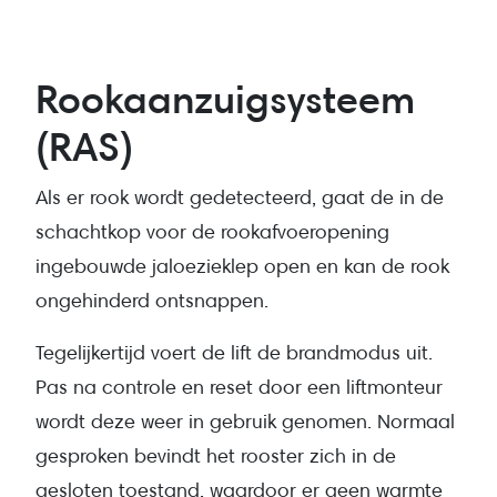
Rookaanzuigsysteem
(RAS)
Als er rook wordt gedetecteerd, gaat de in de
schachtkop voor de rookafvoeropening
ingebouwde jaloezieklep open en kan de rook
ongehinderd ontsnappen.
Tegelijkertijd voert de lift de brandmodus uit.
Pas na controle en reset door een liftmonteur
wordt deze weer in gebruik genomen. Normaal
gesproken bevindt het rooster zich in de
gesloten toestand, waardoor er geen warmte