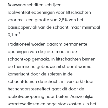
Bouwvoorschriften schrijven
rookventilatieopeningen voor liftschachten
voor met een grootte van 2,5% van het
basisoppervlak van de schacht, maar minimaal
0,1 m².
Traditioneel worden daarom permanente
openingen van de juiste maat in de
schachtkop gemaakt. In liftschachten binnen
de thermische gebouwschil stroomt warme
kamerlucht door de spleten in de
schachtdeuren de schacht in, versterkt door
het schoorsteeneffect gaat dit door de
rookafvoeropening naar buiten. Aanzienlijke
warmteverliezen en hoge stookkosten zijn het