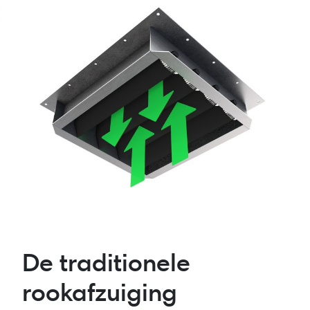
De traditionele
rookafzuiging