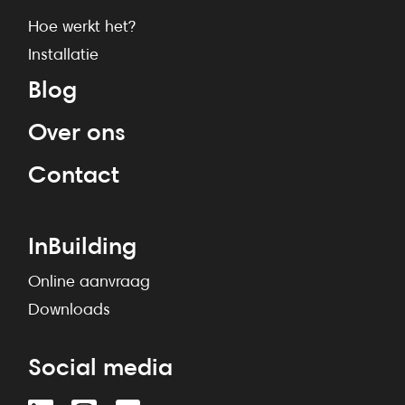
Hoe werkt het?
Installatie
Blog
Over ons
Contact
InBuilding
Online aanvraag
Downloads
Social media