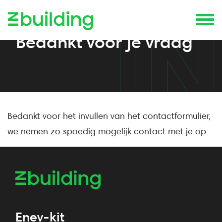
GELUKT!
Bedankt voor je vraag
Bedankt voor het invullen van het contactformulier,
we nemen zo spoedig mogelijk contact met je op.
Enev-kit